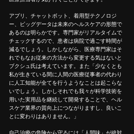
アプリ、チャットボット、着用型テクノロジ
ー、ビッグデータは未来のヘルスケアの形態で
あるのは明らかです。専門家がリアルタイムで
チェックするので、患者は病院で過ごす時間が
減るでしょう。しかしながら、医療専門家はそ
れでもなお従来の方法から変更する気はないと
ブクシュ氏は考えています。また「少なくとも
私が生きている間に人間の医療従事者の代わり
に人工知能が全てを行うようなことは起こらな
いでしょう。しかしそれでも我々が科学技術を
用いた実用品を継続して開発することで、ヘル
スケア業界の質向上につながりますし、良いこ
とに変わりはありません。」
自己治療の危険から守るには「人間味」が絶対