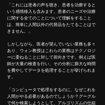
「これには患者の声を聴き、患者を治療すると
いう感情移入も含みます。患者のニーズや治療
に関する全てのことについて理解をすること
は、簡単に人間以外の代替品をたてることはで
きません。」
しかしながら、医者が望んでいない業務も多々
あり、ウォン教授はこれらの業務はテクノロジ
ーに委ねることに対して前向きです。例えば医
師が大量の検査を行い、その分析に膨大な時間
を費やしてデータを処理することが挙げられま
す。
「コンピュータで処理をするのに、なぜこれを
人間がやる必要があるのでしょうか？グーグル
で何か検索しようとして、アルゴリズムの仕組