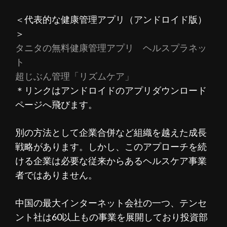
＜代表的な健康管理アプリ（アンドロイド版）
＞
タニタの無料健康管理アプリ ヘルスプラネッ
ト
超じぶん管理「リズムケア」
＊リンクはアンドロイドのアプリダウンロード
ページへ飛びます。
別の方法として企業合併など組織を越えた成長
戦略があります。しかし、このアプローチを続
ける企業は必要な従来からあるヘルスケア事業
者ではありません。
中国の最大インターネット会社の一つ、テンセ
ント社は60以上もの事業を展開しており投資部