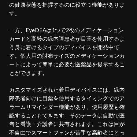
の健康状態を把握するのに役立つ機能がありま
す。
一方、EyeDEAは1つで2役のメディケーション
カードと高齢の緑内障患者が目薬を使用するよ
う身に着けるタイプのディバイスを開発中で
す。個人用の財布サイズのメディケーションカ
ードによって簡単に必要な医薬品を提示するこ
とができます。
カスタマイズされた着用ディバイスには、緑内
障患者向けに目薬を使用するタイミングでのア
ラームリマインダー機能があり、使用履歴も確
認することもできます。そのデータは自動で医
者と看護・介護者に共有されます。これは目が
不自由でスマートフォンが苦手な高齢者にとっ