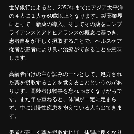
世界銀行によると、2050年までにアジア太平洋
の４人に１人が60歳以上となります。製薬業界
にとって、新薬の導入、そしてその薬をコンプ
ライアンスとアドヒアランスの概念に基づき、
患者自身が正しく摂取することで、ヘルスケア
従者が患者により良い治療ができることを意味
します。
高齢者向けの主な試みの一つとして、処方され
た薬を摂取することを覚えることというのがあ
ります。高齢者は物事を忘れっぽくなりがちで
す。また年を重ねると、体調が一定に定まら
ず、中には慢性疾患を抱えている人も出てきま
す。
患者が正しく薬を摂取すれば、体調は良くなり