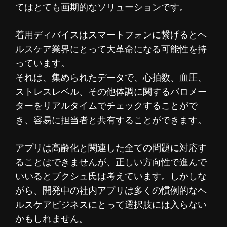
てはとても画期的なソリューションです。
着用ディバイスはスマートフォンに繋げるとヘ
ルスケア業界にとって大革命になる可能性を持
っています。
それは、集められたデータで、心拍数、血圧、
ストレスレベル、その他体調に関するバロメー
ターをリアルタイムでチェックすることがで
き、容易に担当者と共有することができます。
アプリは高齢化と関連した全ての問題に対応す
ることはできませんが、正しい方向性で進んで
いいるとブクシュ氏は考えています。しかしな
がら、開発中の社内アプリは多くの慣例的なヘ
ルスケアビジネスにとって選択肢には入らない
かもしれません。