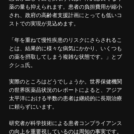
薬の量も抑えられます。患者の負担費用が縮小
され、政府の高齢者支援計画にとっても低いコ
ストでの実現が見込めます。
「年を重ねて慢性疾患のリスクにさらされるこ
とは、結果的に様々な病気にかかり、いくつも
の薬を摂取してしまう複雑な状態です。」とブ
クシュ氏。
実際のところはどうでしょうか。世界保健機関
の世界医薬品状況のレポートによると、アジア
太平洋における半数の患者は継続的に長期治療
に頼らずにいます。
研究者が科学技術による患者コンプライアンス
の向上を重要視しているのは周知の事実です。