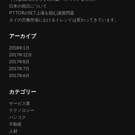
日本の祝日について
PTTORのSET上場を阻む譲渡問題
タイの労働市場におけるトレンドは変わってきています。
アーカイブ
2018年1月
2017年12月
2017年8月
2017年7月
2017年6月
カテゴリー
サービス業
テクノロジー
バンコク
不動産
人材